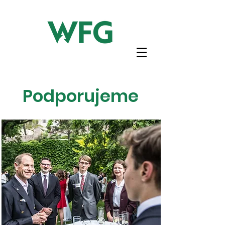
Podporujeme